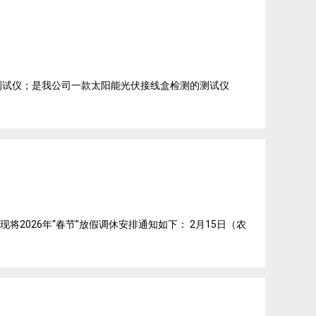
合测试仪；是我公司一款太阳能光伏接线盒检测的测试仪
2026年“春节”放假调休安排通知如下： 2月15日（农