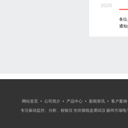
2025
各位
通知
网站首页
公司简介
产品中心
新闻资讯
客户案例
专注振动监控、分析、校验仪 光伏接线盒测试仪 扬州方瑞