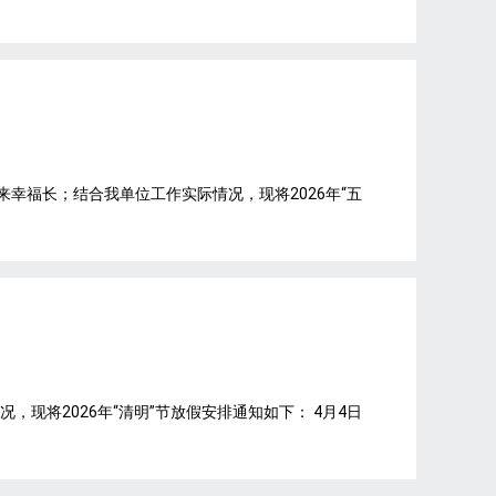
来幸福长；结合我单位工作实际情况，现将2026年“五
现将2026年“清明”节放假安排通知如下： 4月4日