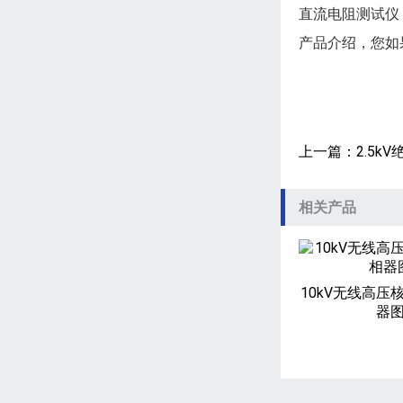
直流电阻测试仪
产品介绍，您如
上一篇：
2.5k
相关产品
10kV无线高压
器