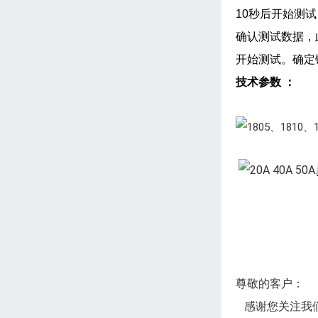
10秒后开始测
确认测试数据，
开始测试。确定
技术参数 ：
尊敬的客户：
感谢您关注我们