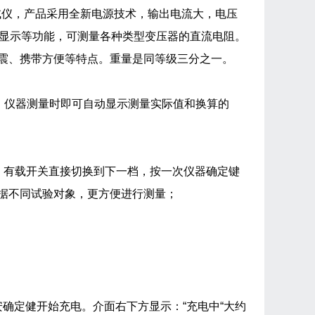
试仪，产品采用全新电源技术，输出电流大，电压
值显示等功能，可测量各种类型变压器的直流电阻。
震、携带方便等特点。重量是同等级三分之一。
，仪器测量时即可自动显示测量实际值和换算的
，有载开关直接切换到下一档，按一次仪器确定键
据不同试验对象，更方便进行测量；
确定健开始充电。介面右下方显示：“充电中“大约