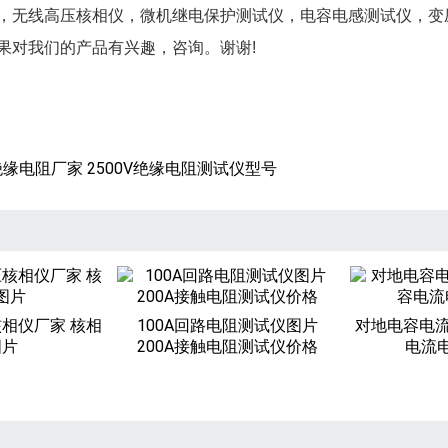
，无线高压核相仪，微机继电保护测试仪，电容电感测试仪，变
果对我们的产品有兴趣，咨询。谢谢!
V绝缘电阻厂家 2500V绝缘电阻测试仪型号
核相仪厂家 核相
100A回路电阻测试仪图片
对地电容电流
图片
200A接触电阻测试仪价格
电流