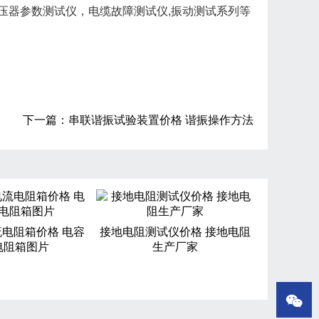
压器参数测试仪，电缆故障测试仪,振动测试系列等
下一篇：
串联谐振试验装置价格 谐振操作方法
电阻箱价格 电容
接地电阻测试仪价格 接地电阻
电阻箱图片
生产厂家
