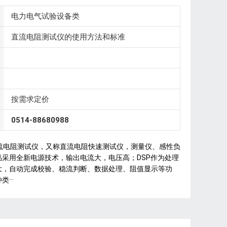
电力电气试验设备类
直流电阻测试仪的使用方法和标准
按需求定价
0514-88680988
直流电阻测试仪，又称直流电阻快速测试仪，测量仪、感性负
品采用全新电源技术，输出电流大，电压高；DSP作为处理
大，自动完成校验、稳流判断、数据处理、阻值显示等功
···