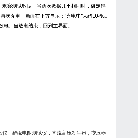
。观察测试数据，当两次数据几乎相同时，确定键
次充电。画面右下方显示：“充电中“大约10秒后
放电。当放电结束，回到主界面。
试仪，绝缘电阻测试仪，直流高压发生器，变压器