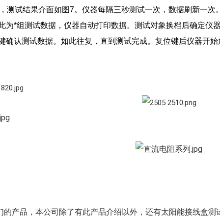
试，测试结果介面如图7。仪器每隔三秒测试一次，数据刷新一次
此为*组测试数据，仪器自动打印数据。测试对象换档后确定仪器再
键确认测试数据。如此往复，直到测试完成。复位键后仪器开始
的产品，本公司除了有此产品介绍以外，还有太阳能接线盒测